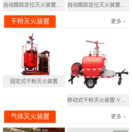
自动跟踪定位灭火装置（5L）
自动跟踪定位灭火装置（20升）
干粉灭火装置
更多 +
固定式干粉灭火装置
移动式干粉灭火装置-YGFZ系列
气体灭火装置
更多 +