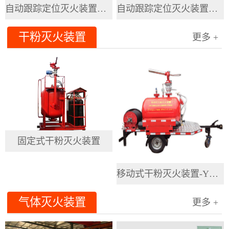
自动跟踪定位灭火装置（5L）
自动跟踪定位灭火装置（20升）
干粉灭火装置
更多 +
固定式干粉灭火装置
移动式干粉灭火装置-YGFZ系列
气体灭火装置
更多 +